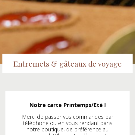
Entremets & gâteaux de voyage
Notre carte Printemps/Eté !
Merci de passer vos commandes par
téléphone ou en vous rendant dans
notre boutique, de préférence au