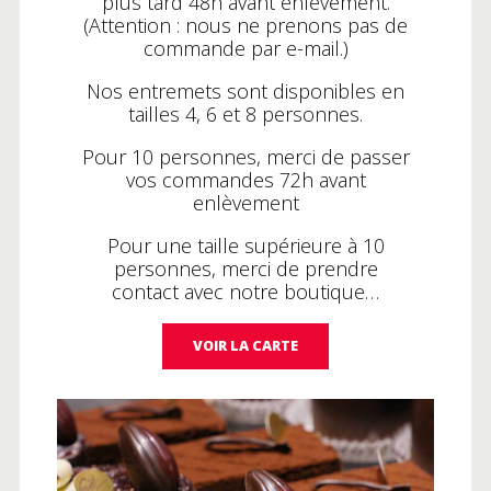
plus tard 48h avant enlèvement.
(Attention : nous ne prenons pas de
commande par e-mail.)
Nos entremets sont disponibles en
tailles 4, 6 et 8 personnes.
Pour 10 personnes, merci de passer
vos commandes 72h avant
enlèvement
Pour une taille supérieure à 10
personnes, merci de prendre
contact avec notre boutique…
VOIR LA CARTE